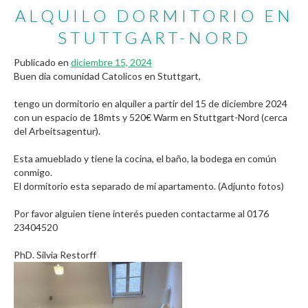
ALQUILO DORMITORIO EN
STUTTGART-NORD
Publicado en
diciembre 15, 2024
Buen dia comunidad Catolicos en Stuttgart,
tengo un dormitorio en alquiler a partir del 15 de diciembre 2024
con un espacio de 18mts y 520€ Warm en Stuttgart-Nord (cerca
del Arbeitsagentur).
Esta amueblado y tiene la cocina, el baño, la bodega en común
conmigo.
El dormitorio esta separado de mi apartamento. (Adjunto fotos)
Por favor alguien tiene interés pueden contactarme al 0176
23404520
PhD. Silvia Restorff