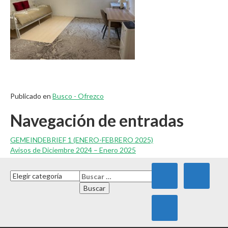
Publicado en
Busco - Ofrezco
Navegación de entradas
GEMEINDEBRIEF 1 (ENERO-FEBRERO 2025)
Avisos de Diciembre 2024 – Enero 2025