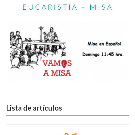
EUCARISTÍA – MISA
Lista de artículos