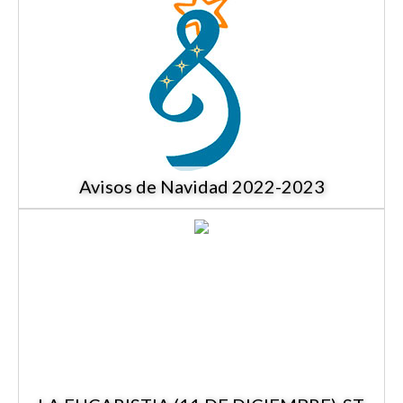
Avisos de Navidad 2022-2023