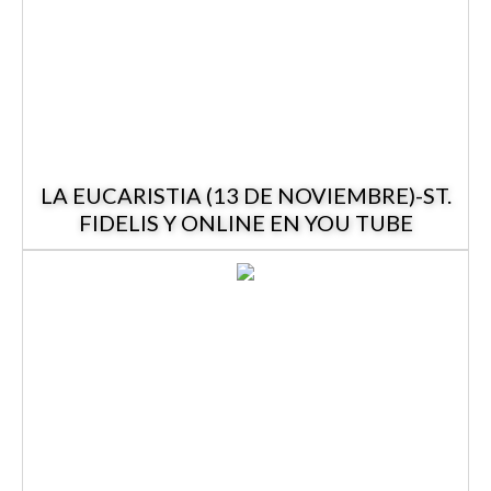
LA EUCARISTIA (13 DE NOVIEMBRE)-ST.
FIDELIS Y ONLINE EN YOU TUBE