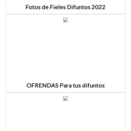
Fotos de Fieles Difuntos 2022
OFRENDAS Para tus difuntos