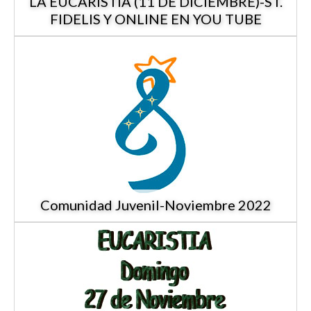
LA EUCARISTIA (11 DE DICIEMBRE)-ST.
FIDELIS Y ONLINE EN YOU TUBE
Comunidad Juvenil-Noviembre 2022