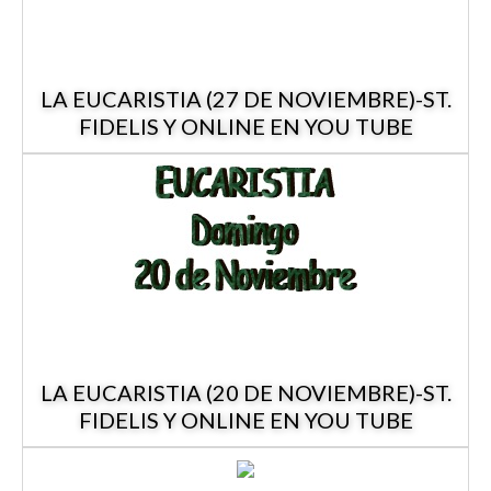
LA EUCARISTIA (27 DE NOVIEMBRE)-ST.
FIDELIS Y ONLINE EN YOU TUBE
LA EUCARISTIA (20 DE NOVIEMBRE)-ST.
FIDELIS Y ONLINE EN YOU TUBE