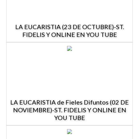
LA EUCARISTIA (23 DE OCTUBRE)-ST.
FIDELIS Y ONLINE EN YOU TUBE
LA EUCARISTIA de Fieles Difuntos (02 DE
NOVIEMBRE)-ST. FIDELIS Y ONLINE EN
YOU TUBE