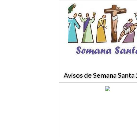
Avisos de Semana Santa