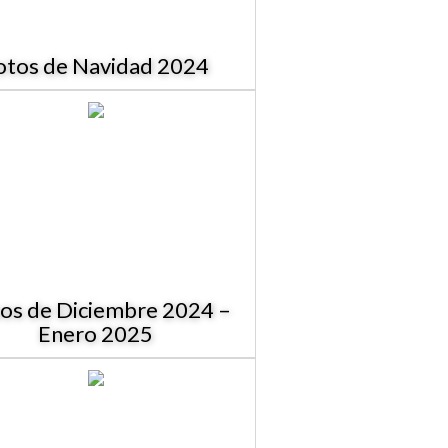
otos de Navidad 2024
sos de Diciembre 2024 –
Enero 2025