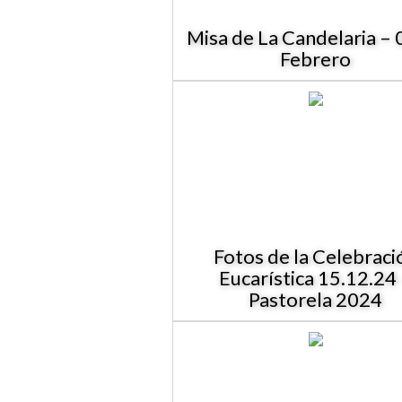
Misa de La Candelaria – 
Febrero
Fotos de la Celebraci
Eucarística 15.12.24
Pastorela 2024