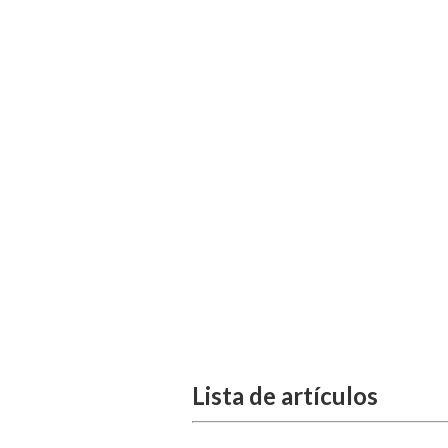
Lista de artículos