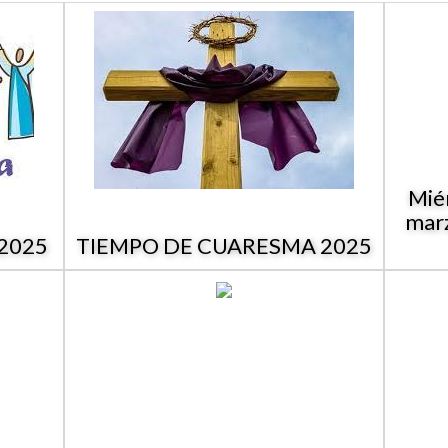
Mié
marz
 2025
TIEMPO DE CUARESMA 2025