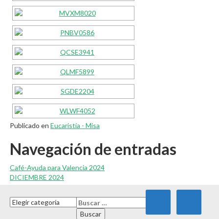
Publicado en
Eucaristía - Misa
Navegación de entradas
Café-Ayuda para Valencia 2024
DICIEMBRE 2024