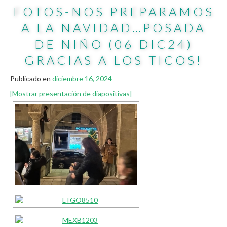
FOTOS-NOS PREPARAMOS
A LA NAVIDAD…POSADA
DE NIÑO (06 DIC24)
GRACIAS A LOS TICOS!
Publicado en
diciembre 16, 2024
[Mostrar presentación de diapositivas]