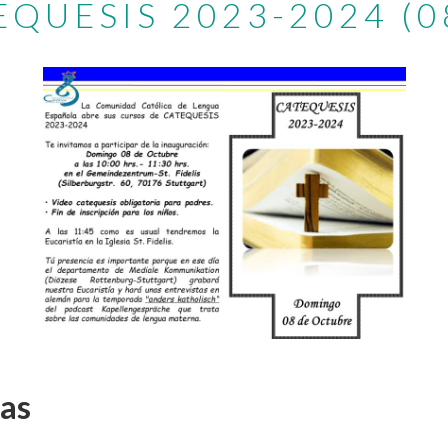
EQUESIS 2023-2024 (
das