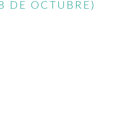
08 DE OCTUBRE)